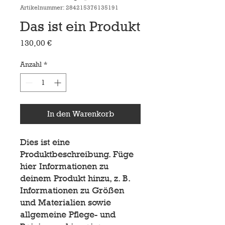
Artikelnummer: 284215376135191
Das ist ein Produkt
Preis
130,00 €
Anzahl
*
In den Warenkorb
Dies ist eine 
Produktbeschreibung. Füge 
hier Informationen zu 
deinem Produkt hinzu, z. B. 
Informationen zu Größen 
und Materialien sowie 
allgemeine Pflege- und 