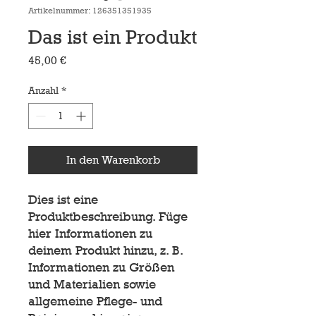
Artikelnummer: 126351351935
Das ist ein Produkt
Preis
45,00 €
Anzahl
*
In den Warenkorb
Dies ist eine 
Produktbeschreibung. Füge 
hier Informationen zu 
deinem Produkt hinzu, z. B. 
Informationen zu Größen 
und Materialien sowie 
allgemeine Pflege- und 